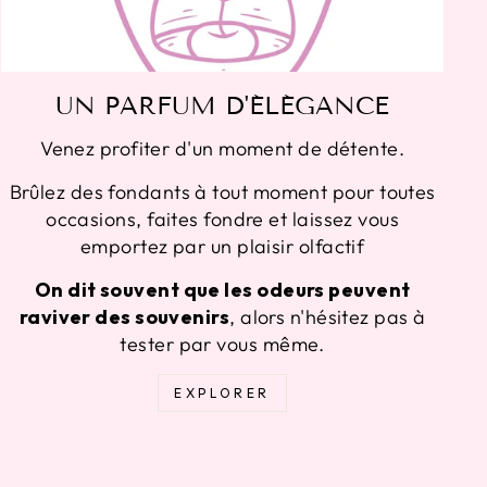
UN PARFUM D'ÉLÉGANCE
Venez profiter d'un moment de détente.
Brûlez des fondants à tout moment pour toutes
occasions, faites fondre et laissez vous
emportez par un plaisir olfactif
On dit souvent que les odeurs peuvent
raviver des souvenirs
, alors n'hésitez pas à
tester par vous même.
EXPLORER