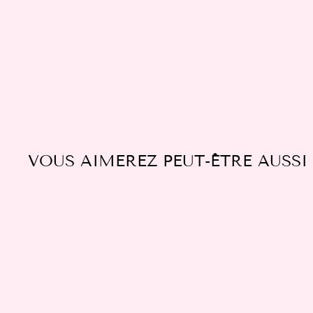
VOUS AIMEREZ PEUT-ÊTRE AUSSI