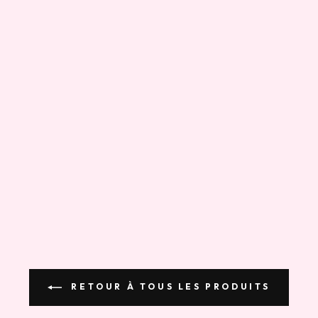
RETOUR À TOUS LES PRODUITS