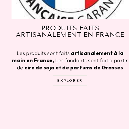
PRODUITS FAITS
ARTISANALEMENT EN FRANCE
Les produits sont faits
artisanalement à la
main en France,
Les fondants sont fait a partir
de
cire de soja et de parfums de Grasses
EXPLORER