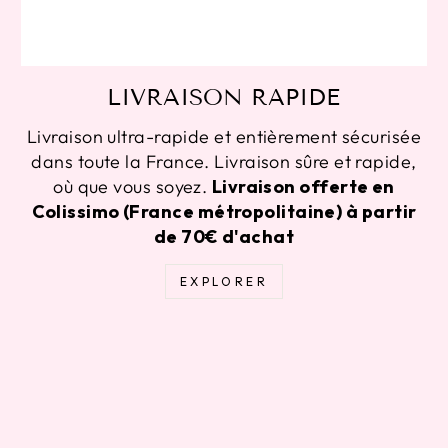
LIVRAISON RAPIDE
Livraison ultra-rapide et entièrement sécurisée
dans toute la France. Livraison sûre et rapide,
où que vous soyez.
Livraison offerte en
Colissimo (France métropolitaine) à partir
de 70€ d'achat
EXPLORER