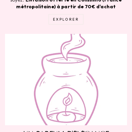
métropolitaine) à partir de 70€ d'achat
EXPLORER