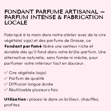
FONDANT PARFUMÉ ARTISANAL –
PARFUM INTENSE & FABRICATION
LOCALE
Fabriqué à la main dans notre atelier avec de la cire
végétale( soja) et des parfums de Grasse, ce
fondant parfumé
libère une senteur riche et
durable dès qu’il fond dans votre brûle-parfum. Une
alternative naturelle, sans fumée ni mèche, pour
parfumer votre intérieur tout en douceur.
✅ Cire végétale (soja)
✅ Parfum de qualité
✅ Diffusion longue durée
✅ Réutilisable plusieurs fois
Utilisation :
placez-le dans un brûleur, chauffez,
profitez.