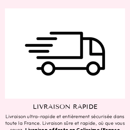
LIVRAISON RAPIDE
Livraison ultra-rapide et entièrement sécurisée dans
toute la France. Livraison sûre et rapide, où que vous
soyez.
Livraison offerte en Colissimo (France