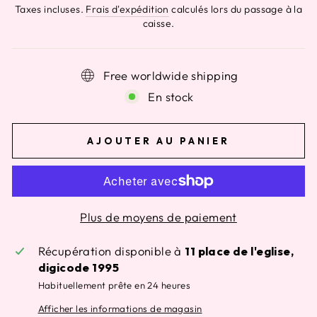
régulier
Taxes incluses.
Frais d'expédition
calculés lors du passage à la
caisse.
Free worldwide shipping
En stock
AJOUTER AU PANIER
Plus de moyens de paiement
Récupération disponible à
11 place de l'eglise,
digicode 1995
Habituellement prête en 24 heures
Afficher les informations de magasin