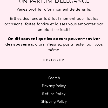
UN PARFUM D'ÉLÉGANCE
Venez profiter d'un moment de détente.
Brûlez des fondants à tout moment pour toutes
occasions, faites fondre et laissez vous emportez par
un plaisir olfactif
On dit souvent que les odeurs peuvent raviver
des souvenirs
, alors n'hésitez pas à tester par vous
même.
EXPLORER
Search
Privacy Policy
Refund Policy
Shipping Policy