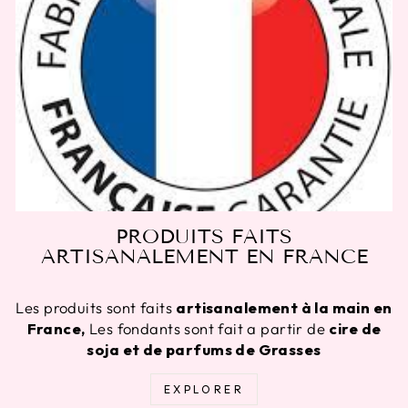
PRODUITS FAITS
ARTISANALEMENT EN FRANCE
Les produits sont faits
artisanalement à la main en
France,
Les fondants sont fait a partir de
cire de
soja et de parfums de Grasses
EXPLORER